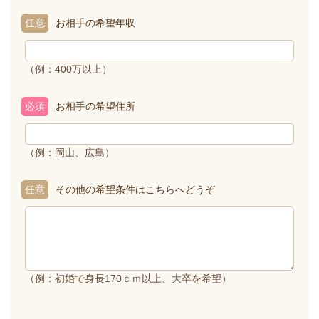
任意
お相手の希望年収
（例：400万以上）
必須
お相手の希望住所
（例：岡山、広島）
任意
その他の希望条件はこちらへどうぞ
（例：初婚で身長170ｃｍ以上、大卒を希望）