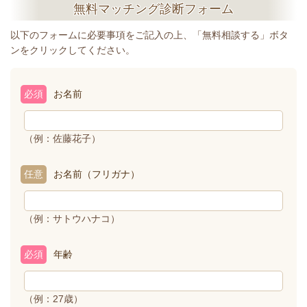
無料マッチング診断フォーム
以下のフォームに必要事項をご記入の上、「無料相談する」ボタ
ンをクリックしてください。
必須
お名前
（例：佐藤花子）
任意
お名前（フリガナ）
（例：サトウハナコ）
必須
年齢
（例：27歳）