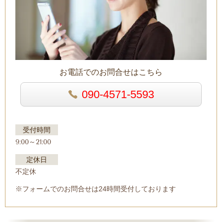
お電話でのお問合せはこちら
090-4571-5593
受付時間
9:00～21:00
定休日
不定休
※フォームでのお問合せは24時間受付しております