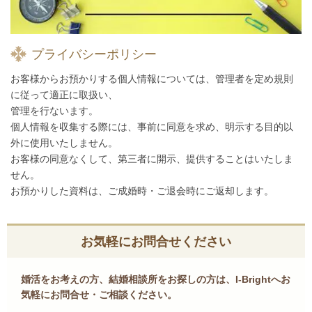
プライバシーポリシー
お客様からお預かりする個人情報については、管理者を定め規則
に従って適正に取扱い、
管理を行ないます。
個人情報を収集する際には、事前に同意を求め、明示する目的以
外に使用いたしません。
お客様の同意なくして、第三者に開示、提供することはいたしま
せん。
お預かりした資料は、ご成婚時・ご退会時にご返却します。
お気軽にお問合せください
婚活をお考えの方、結婚相談所をお探しの方は、I-Brightへお
気軽にお問合せ・ご相談ください。