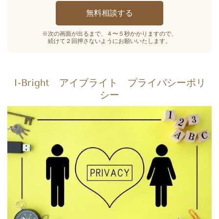
※次の画面が出るまで、４〜５秒かかりますので、
続けて２回押さないようにお願いいたします。
I-Bright アイブライト プライバシーポリ
シー