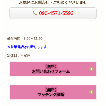
お気軽にお問合せ・ご相談くださいませ
090-4571-5593
受付時間：9:00～21:00
※営業電話はお断りします
定休日：不定休
【無料】
お問い合わせフォーム
【無料】
マッチング診断