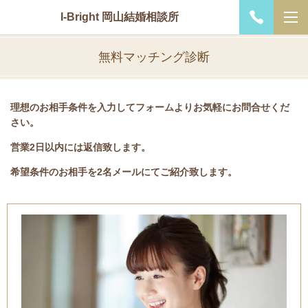
I-Bright 岡山結婚相談所
無料マッチング診断
理想のお相手条件を入力してフォームよりお気軽にお問合せくだ
さい。
営業2日以内には返信致します。
希望条件のお相手を2名メールにてご紹介致します。