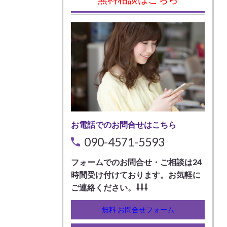
お電話でのお問合せはこちら
090-4571-5593
フォームでのお問合せ・ご相談は24
時間受け付けております。お気軽に
ご連絡ください。⇩⇩⇩
無料 お問合せフォーム