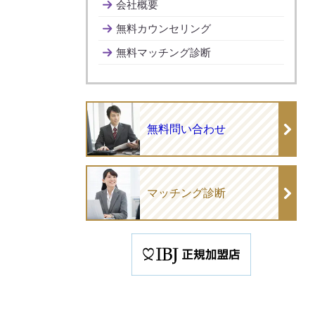
会社概要
無料カウンセリング
無料マッチング診断
無料問い合わせ
マッチング診断