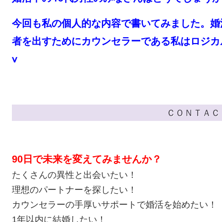
今回も私の個人的な内容で書いてみました。婚
者を出すためにカウンセラーである私はロジカル
v
ＣＯＮＴＡＣ
90日で未来を変えてみませんか？
たくさんの異性と出会いたい！
理想のパートナーを探したい！
カウンセラーの手厚いサポートで婚活を始めたい！
1年以内に結婚したい！