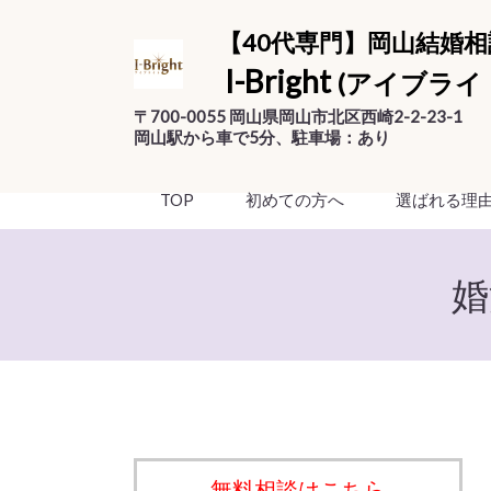
【40代専門】岡山結婚相
I-Bright
(アイブライ
〒700-0055 岡山県岡山市北区西崎2-2-23-1
岡山駅から車で5分、駐車場：あり
TOP
初めての方へ
選ばれる理
婚
無料相談はこちら