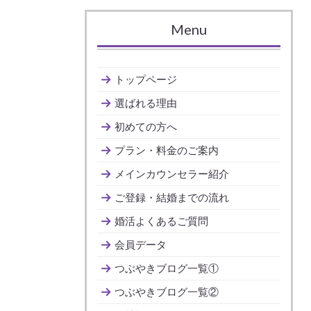
Menu
トップページ
選ばれる理由
初めての方へ
プラン・料金のご案内
メインカウンセラー紹介
ご登録・結婚までの流れ
婚活よくあるご質問
会員データ
つぶやきブログ一覧①
つぶやきブログ一覧②