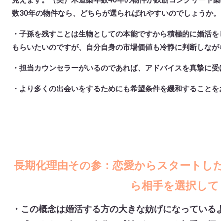
数30年の物件なら、どちらが選らればれやすいのでしょうか。
・子孫を残すことは生物としての本能ですから積極的に婚活を
もらいたいのですが、自分自身の市場価値も冷静に判断しなが
・担当カウンセラーがいるのであれば、アドバイスを真摯に受
・より多くの出会いをするためにも希望条件を緩和することを
長期化理由その参：
恋愛からスタートし
ら相手を選択して
・この概念は婚活する方の大きな妨げになっている