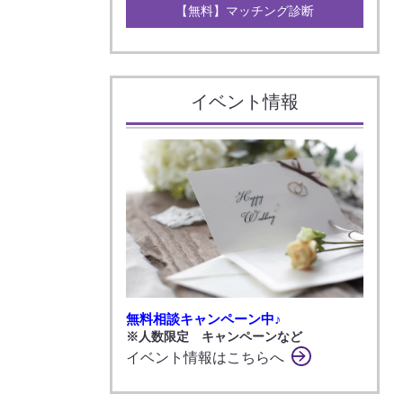
【無料】マッチング診断
イベント情報
無料相談キャンペーン中♪
※人数限定 キャンペーンなど
イベント情報はこちらへ