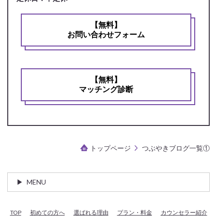
【無料】
お問い合わせフォーム
【無料】
マッチング診断
トップページ
つぶやきブログ一覧①
MENU
TOP
初めての方へ
選ばれる理由
プラン・料金
カウンセラー紹介