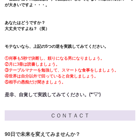
が大きいですよ・・・。
あなたはどうですか？
大丈夫ですよね？（笑）
モテないなら、上記の5つの逆を実践してみてください。
①何事も5秒で決断し、頼りになる男になりましょう。
②月に3冊は読書しましょう。
③テーブルマナーを勉強して、スマートな食事をしましょう。
④世界は自分以外で回っていると自覚しましょう。
⑤相手の愚痴だけ聞きましょう。
是非、自覚して実践してみてください。(*'▽')
ＣＯＮＴＡＣＴ
90日で未来を変えてみませんか？