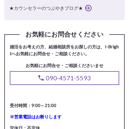
★カウンセラーのつぶやきブログ★
お気軽にお問合せください
婚活をお考えの方、結婚相談所をお探しの方は、I-Brigh
tへお気軽にお問合せ・ご相談ください。
お気軽にお問合せ・ご相談くださいませ
090-4571-5593
受付時間：9:00～21:00
※営業電話はお断りします
定休日：不定休