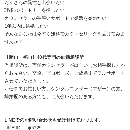
たくさんの異性と出会いたい！
理想のパートナーを探したい！
カウンセラーの手厚いサポートで婚活を始めたい！
1年以内に結婚したい！
そんなあなたは今すぐ無料でカウンセリングを受けてみま
せんか？
【
岡山・福山
】
40代専門の結婚相談所
当相談所は、専任カウンセラーが出会い（お相手探し）か
らお見合い、交際、プロポーズ、ご成婚までフルサポート
させていただきます。
お仕事でお忙しい方、シングルファザー
（マザー）
の方、
離婚歴のある方でも、ご入会いただけます。
LINEでのお問い合わせも受け付けております。
LINE ID：fuji5229