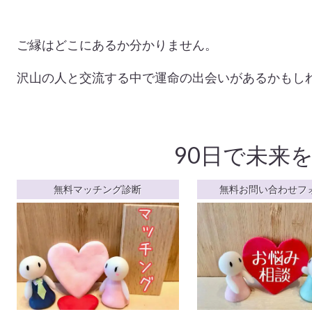
ご縁はどこにあるか分かりません。
沢山の人と交流する中で運命の出会いがあるかもし
90日で未来
無料マッチング診断
無料お問い合わせフ