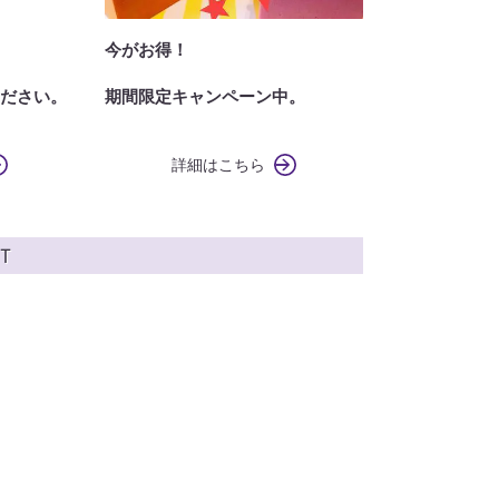
今がお得！
ださい。
期間限定キャンペーン中。
詳細はこちら
Ｔ