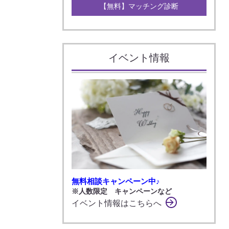
【無料】マッチング診断
イベント情報
無料相談キャンペーン中♪
※人数限定 キャンペーンなど
イベント情報はこちらへ