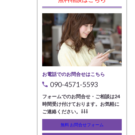
お電話でのお問合せはこちら
090-4571-5593
フォームでのお問合せ・ご相談は24
時間受け付けております。お気軽に
ご連絡ください。⇩⇩⇩
無料 お問合せフォーム