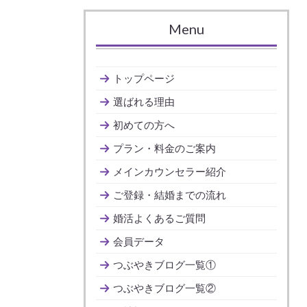
Menu
トップページ
選ばれる理由
初めての方へ
プラン・料金のご案内
メインカウンセラー紹介
ご登録・結婚までの流れ
婚活よくあるご質問
会員データ
つぶやきブログ一覧①
つぶやきブログ一覧②