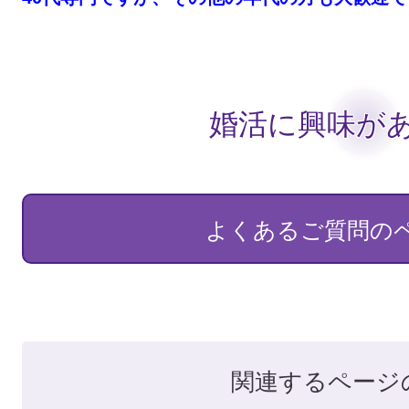
婚活に興味があ
よくあるご質問の
関連するページ