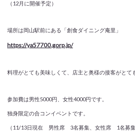
（12月に開催予定）
場所は岡山駅前にある「創食ダイニング庵里」
https://ya57700.gorp.jp/
料理がとても美味しくて、店主と奥様の接客がとて
参加費は男性5000円、女性4000円です。
独身限定の合コンイベントです。
（11/13日現在 男性席 3名募集、女性席 1名募