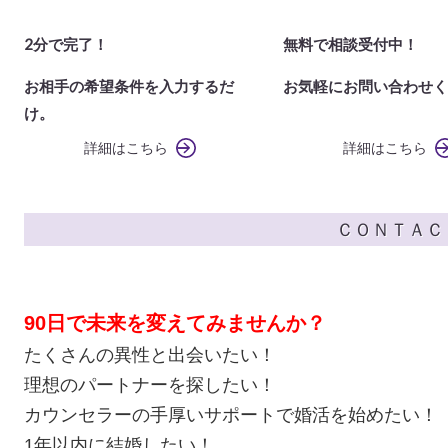
2分で完了！
無料で相談受付中！
お相手の希望条件を入力するだ
お気軽にお問い合わせく
け。
詳細はこちら
詳細はこちら
ＣＯＮＴＡＣ
90日で未来を変えてみませんか？
たくさんの異性と出会いたい！
理想のパートナーを探したい！
カウンセラーの手厚いサポートで婚活を始めたい！
1年以内に結婚したい！