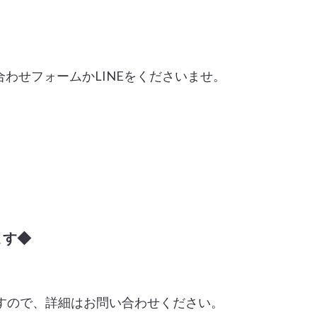
わせフォームかLINEをくださいませ。
ます◆
すので、詳細はお問い合わせください。