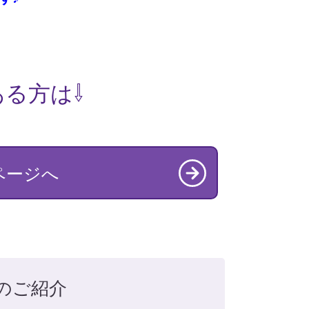
る方は⇩
ページへ
のご紹介