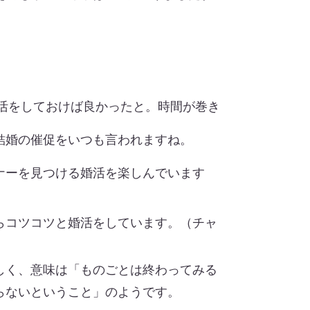
婚活をしておけば良かったと。時間が巻き
結婚の催促をいつも言われますね。
ナーを見つける婚活を楽しんでいます
らコツコツと婚活をしています。（チャ
しく、
意味は「ものごとは終わってみる
らないということ」のようです。