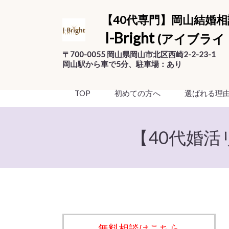
【40代専門】岡山結婚相
I-Bright
(アイブライ
〒700-0055 岡山県岡山市北区西崎2-2-23-1
岡山駅から車で5分、駐車場：あり
TOP
初めての方へ
選ばれる理
【40代婚
無料相談はこちら