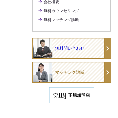
会社概要
無料カウンセリング
無料マッチング診断
無料問い合わせ
マッチング診断