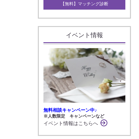
【無料】マッチング診断
イベント情報
無料相談キャンペーン中♪
※人数限定 キャンペーンなど
イベント情報はこちらへ