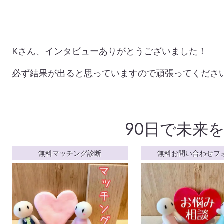
Kさん、インタビューありがとうございました！
必ず結果が出ると思っていますので頑張ってくださいね。
90日で未来
無料マッチング診断
無料お問い合わせフ