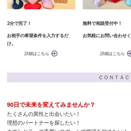
2分で完了！
無料で相談受付中！
お相手の希望条件を入力するだ
お気軽にお問い合わせく
け。
詳細はこちら
詳細はこちら
ＣＯＮＴＡＣ
90日で未来を変えてみませんか？
たくさんの異性と出会いたい！
理想のパートナーを探したい！