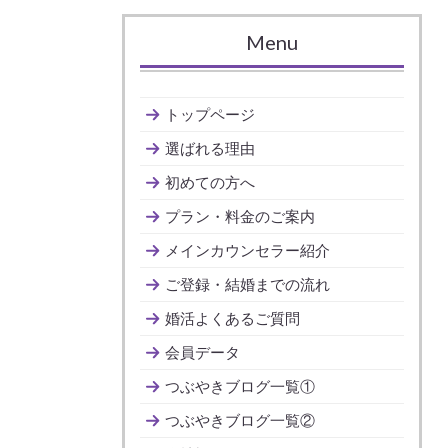
Menu
トップページ
選ばれる理由
初めての方へ
プラン・料金のご案内
メインカウンセラー紹介
ご登録・結婚までの流れ
婚活よくあるご質問
会員データ
つぶやきブログ一覧①
つぶやきブログ一覧②