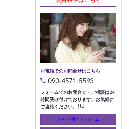
お電話でのお問合せはこちら
090-4571-5593
フォームでのお問合せ・ご相談は24
時間受け付けております。お気軽に
ご連絡ください。⇩⇩⇩
無料 お問合せフォーム