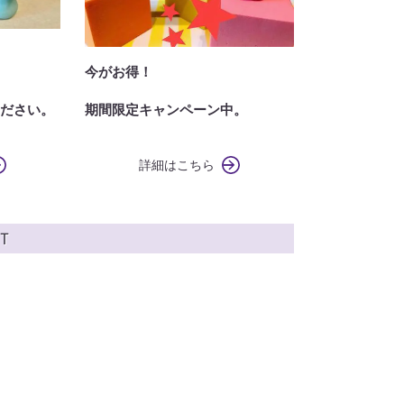
今がお得！
ださい。
期間限定キャンペーン中。
詳細はこちら
Ｔ